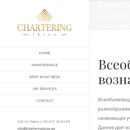
Всеобъ
Skip
казино
to
и став
content
HOME
Всео
MAINTENANCE
возн
RENT BOAT IBIZA
VIP SERVICES
Всеобъемлющее
CONTACT
разнообразием
начинающих уч
Call Us Today! (+34) 637 20 83 64
Данное дает в
info@charteringibiza.es