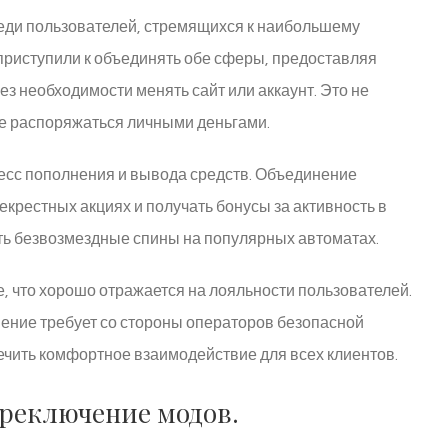
реди пользователей, стремящихся к наибольшему
приступили к объединять обе сферы, предоставляя
з необходимости менять сайт или аккаунт. Это не
ее распоряжаться личными деньгами.
цесс пополнения и вывода средств. Объединение
екрестных акциях и получать бонусы за активность в
ить безвозмездные спины на популярных автоматах.
е, что хорошо отражается на лояльности пользователей.
нение требует со стороны операторов безопасной
ечить комфортное взаимодействие для всех клиентов.
реключение модов.