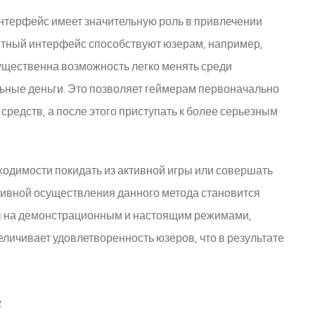
интерфейс имеет значительную роль в привлечении
нятный интерфейс способствуют юзерам, например,
ущественна возможность легко менять среди
льные деньги. Это позволяет геймерам первоначально
редств, а после этого приступать к более серьезным
бходимости покидать из активной игры или совершать
ивной осуществления данного метода становится
ы на демонстрационным и настоящим режимами,
величивает удовлетворенность юзеров, что в результате
е