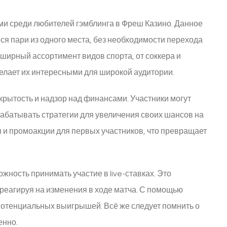
и среди любителей гэмблинга в Фреш Казино. Данное
я пари из одного места, без необходимости перехода
ирный ассортимент видов спорта, от соккера и
делает их интересными для широкой аудитории.
рытость и надзор над финансами. Участники могут
зрабатывать стратегии для увеличения своих шансов на
 и промоакции для первых участников, что превращает
жность принимать участие в live-ставках. Это
 реагируя на изменения в ходе матча. С помощью
потенциальных выигрышей. Всё же следует помнить о
енно.