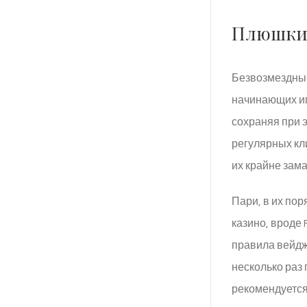
Плюшки:
Безвозмездные
начинающих иг
сохраняя при 
регулярных кл
их крайне зам
Пари, в их по
казино, вроде 
правила вейдж
несколько раз 
рекомендуется