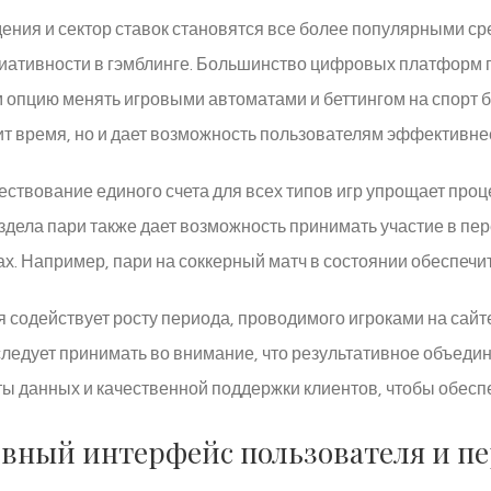
ения и сектор ставок становятся все более популярными с
риативности в гэмблинге. Большинство цифровых платформ 
 опцию менять игровыми автоматами и беттингом на спорт бе
ит время, но и дает возможность пользователям эффективн
ествование единого счета для всех типов игр упрощает про
здела пари также дает возможность принимать участие в пер
ах. Например, пари на соккерный матч в состоянии обеспеч
я содействует росту периода, проводимого игроками на сайт
следует принимать во внимание, что результативное объеди
ы данных и качественной поддержки клиентов, чтобы обесп
вный интерфейс пользователя и пе