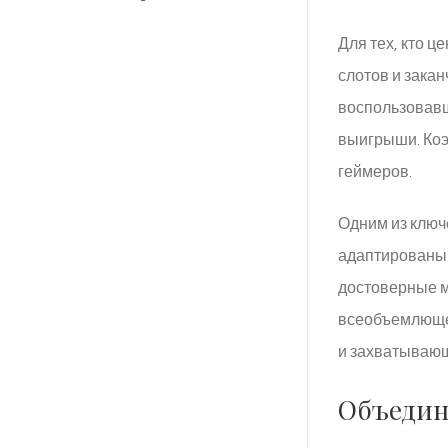
Для тех, кто 
слотов и зака
воспользовав
выигрыши. Коэ
геймеров.
Одним из ключ
адаптированы 
достоверные м
всеобъемлющее
и захватываю
Объедин