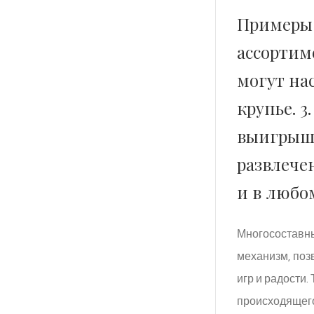
Примеры 
ассортим
могут на
крупье. 
выигрыш.
развлече
и в любо
Многосоставны
механизм, позв
игр и радости
происходящег