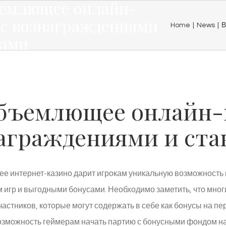
емлющее онлайн-
 с вознаграждениями
Home
|
News
|
В
ками
бъемлющее онлайн-
аграждениями и ста
 интернет-казино дарит игрокам уникальную возможность 
 игр и выгодными бонусами. Необходимо заметить, что мно
астников, которые могут содержать в себе как бонусы на пе
озможность геймерам начать партию с бонусными фондом на