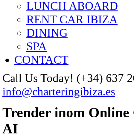
LUNCH ABOARD
RENT CAR IBIZA
DINING
SPA
CONTACT
Call Us Today! (+34) 637 2
info@charteringibiza.es
Trender inom Online 
AI