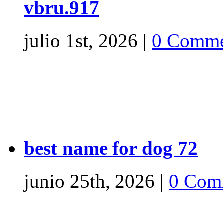
vbru.917
julio 1st, 2026
|
0 Comme
best name for dog 72
junio 25th, 2026
|
0 Com