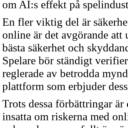
om AI:s effekt på spelindus
En fler viktig del är säkerh
online är det avgörande att 
bästa säkerhet och skyddand
Spelare bör ständigt verifier
reglerade av betrodda mynd
plattform som erbjuder des
Trots dessa förbättringar är
insatta om riskerna med onl