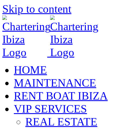
Skip to content
HOME
MAINTENANCE
RENT BOAT IBIZA
VIP SERVICES
REAL ESTATE