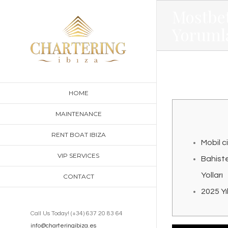
Skip
Mostbet
to
Yoruml
content
HOME
MAINTENANCE
RENT BOAT IBIZA
Mobil c
VIP SERVICES
Bahist
Yolları
CONTACT
2025 Yı
Call Us Today! (+34) 637 20 83 64
info@charteringibiza.es