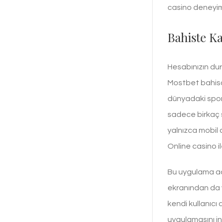
casino deneyimi
Bahiste K
Hesabınızın dur
Mostbet bahisçi
dünyadaki spor 
sadece birkaç s
yalnızca mobil 
Online casino il
Bu uygulama ad
ekranından da v
kendi kullanıcı 
uygulamasını in