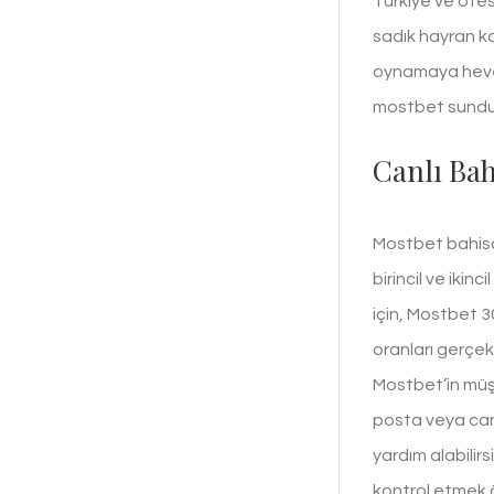
Türkiye ve ötes
sadık hayran ka
oynamaya hevesl
mostbet sunduğu
Canlı Ba
Mostbet bahisçi
birincil ve ikinc
için, Mostbet 3
oranları gerçe
Mostbet’in müşte
posta veya canl
yardım alabilir
kontrol etmek ö