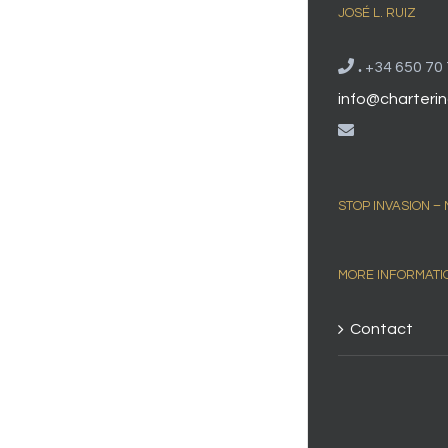
JOSÉ L. RUIZ
.
+34 650 70 
info@charterin
STOP INVASION –
MORE INFORMATI
Contact