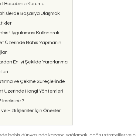
t Hesabınızı Koruma
Bahislerde Başarıya Ulaşmak
tikler
ahis Uygulaması Kullanarak
et Üzerinde Bahis Yapmanın
ları
rdan En İyi Şekilde Yararlanma
leri
atırma ve Çekme Süreçlerinde
t Üzerinde Hangi Yöntemleri
Etmelisiniz?
ve Hızlı İşlemler İçin Öneriler
de bahis dünyasında kazanç sağlamak, doğru stratejiler ve bilg