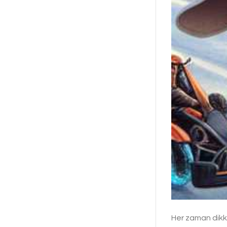
Her zaman dikka