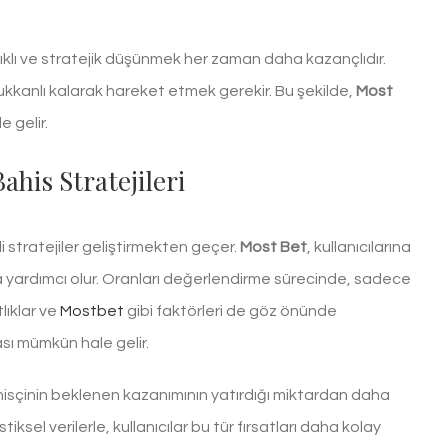
klı ve stratejik düşünmek her zaman daha kazançlıdır.
ğukkanlı kalarak hareket etmek gerekir. Bu şekilde,
Most
 gelir.
his Stratejileri
 stratejiler geliştirmekten geçer.
Most Bet
, kullanıcılarına
na yardımcı olur. Oranları değerlendirme sürecinde, sadece
lıklar ve
Mostbet
gibi faktörleri de göz önünde
ı mümkün hale gelir.
hisçinin beklenen kazanımının yatırdığı miktardan daha
ksel verilerle, kullanıcılar bu tür fırsatları daha kolay