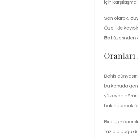
için karşılaşmal
Son olarak,
duy
Özellikle kayıp
Bet
üzerinden 
Oranları 
Bahis dünyasınd
bu konuda geniş
yüzeyde görünen
bulundurmak ön
Bir diğer önemli
fazla olduğu dur