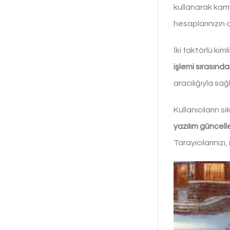
kullanarak karma
hesaplarınızın 
İki faktörlü ki
işlemi sırasında
aracılığıyla sağ
Kullanıcıların 
yazılım güncell
Tarayıcılarınızı