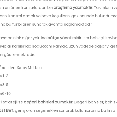
n en önemli unsurlardan biri
araştırma yapmaktır
. Takımların 
arını kontrol etmek ve hava koşullarını göz önünde bulundurmak, 
arına bu tür bilgileri sunarak avantaj sağlamaktadır.
nmanın bir diğer yolu ise
bütçe yönetimidir
. Her bahisçi, kayb
plar karşısında soğukkanlı kalmak, uzun vadede başarıyı getirebi
ını göstermektedir:
Önerilen Bahis Miktarı
%1-2
%3-5
%6-10
i strateji ise
değerli bahisleri bulmaktır
. Değerli bahisler, bah
st Bet
, geniş oran seçenekleri sunarak kullanıcılarına bu fırsat