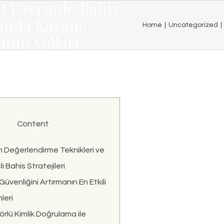
t Uzerinde Bahis
inda Kazanc
Home
|
Uncategorized
|
nin Yollari
Content
ı Değerlendirme Teknikleri ve
ı Bahis Stratejileri
üvenliğini Artırmanın En Etkili
leri
törlü Kimlik Doğrulama ile