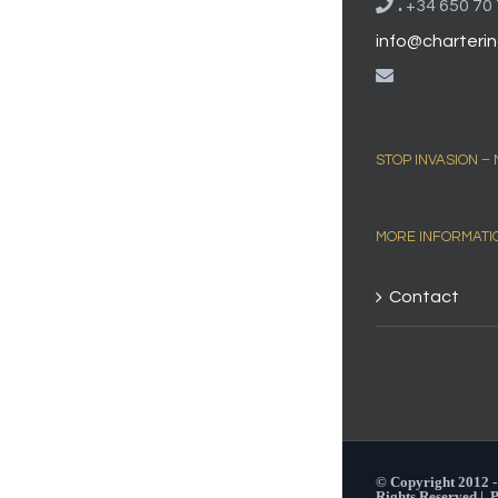
.
+34 650 70 
info@charterin
STOP INVASION –
MORE INFORMATI
Contact
© Copyright 2012 
Rights Reserved |