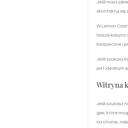
Jeśli masz jaki
skontaktuj się
W Lemon Casino
Nasze kasyno o
bezpieczne i p
Jeśli szukasz 
jest idealnym w
Witryna 
Jeśli szukasz 
gier, które mo
na stronie, nal