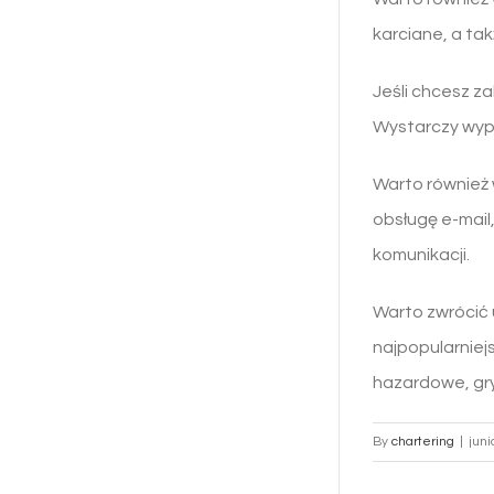
karciane, a ta
Jeśli chcesz z
Wystarczy wype
Warto również 
obsługę e-mail,
komunikacji.
Warto zwrócić 
najpopularniejs
hazardowe, gry
By
chartering
|
juni