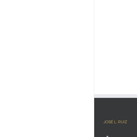
JOSÉ L. RUIZ