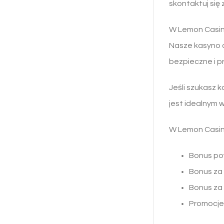
skontaktuj się
W Lemon Casino
Nasze kasyno o
bezpieczne i p
Jeśli szukasz 
jest idealnym w
W Lemon Casino
Bonus po
Bonus za
Bonus za
Promocje