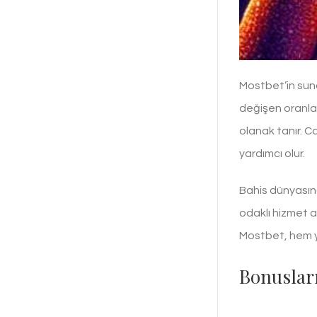
Mostbet’in su
değişen oranlarl
olanak tanır. Ca
yardımcı olur.
Bahis dünyasınd
odaklı hizmet a
Mostbet, hem ye
Bonuslar