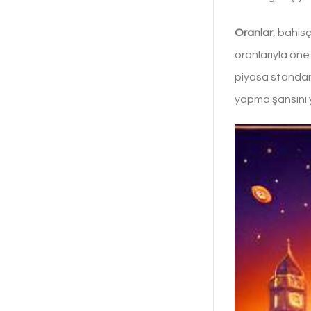
Oranlar
, bahis
oranlarıyla öne
piyasa standart
yapma şansını 