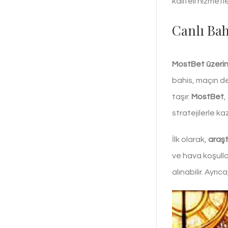
kaliteli hizmetl
Canlı Ba
MostBet üzerind
bahis, maçın d
taşır.
MostBet
,
stratejilerle ka
İlk olarak,
araşt
ve hava koşullar
alınabilir. Ayr