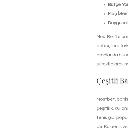
Bütçe Yön
Maç İzlem
Duygusal 
MostBet’te can
bahisçilere far
oranlar da buna
sürekli olarak 
Çeşitli B
Mostbet, bahis
çeşitlilik, kull
tenis gibi popü
alır. Bu geniş y