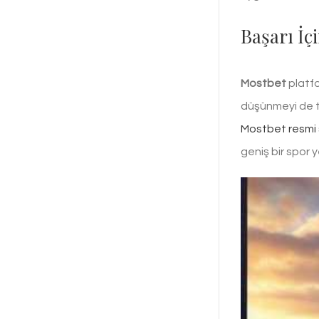
Başarı İç
Mostbet
platfo
düşünmeyi de te
Mostbet resmi 
geniş bir spor 