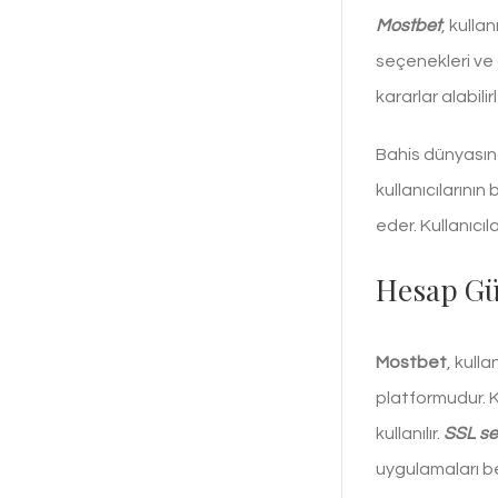
Mostbet
, kulla
seçenekleri ve a
kararlar alabili
Bahis dünyasında
kullanıcılarını
eder. Kullanıcıl
Hesap Güv
Mostbet
, kull
platformudur. Kul
kullanılır.
SSL ser
uygulamaları be