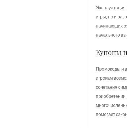
Эксплуатация 
игры, но и ра
начинающих оз
начального вз
Купоны и
Промокоды и в
игрокам возмо
сочетания сим
приобретении 
многочисленны
помогает сэко