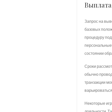
Выплата
Запрос на выв
базовых полож
процедуру под
персональные 
состоянии обр
Сроки рассмот
обычно провод
транзакции мог
варьироваться
Некоторые игр
лояльности. Та