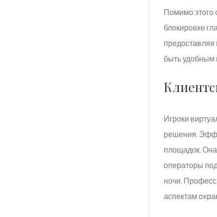
Помимо этого 
блокировке гл
предоставляя 
быть удобным в
Клиентс
Игроки виртуа
решения. Эффе
площадок. Она
операторы под
ночи. Професс
аспектам охра