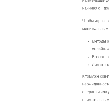
наименьший де
начиная с 1 до
Чтобы игроков
минимальным 
Методы р
онлайн-к
Вознагра
Лимиты о
К тому же сов
неожиданносте
операции или 
внимательными