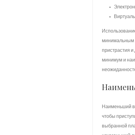
Электронн
Виртуаль
Использование
минимальным с
пристрастия и
минимум и наи
неожиданносте
Наимень
Наименьший вк
чтобы приступ
выбранной пла