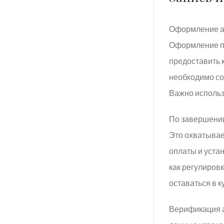
Оформление ак
Оформление пр
предоставить 
необходимо соз
Важно использ
По завершении
Это охватывае
оплаты и уста
как регулиров
оставаться в 
Верификация а