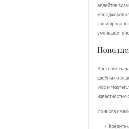
апдейтов возм
менеджеров кл
зашифрованном
уменьшает рис
Пополне
Внесение бала
удобных и защ
Visa и Master
известностью 
Из числа имею
Кредитны