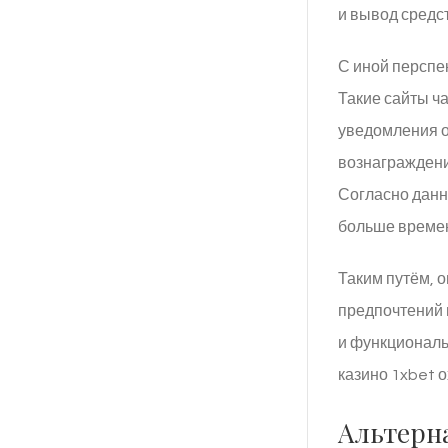
и вывод средс
С иной перспе
Такие сайты ч
уведомления о
вознаграждени
Согласно данн
больше времен
Таким путём, 
предпочтений 
и функциональ
казино 1xbet 
Альтерн