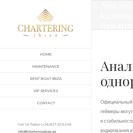
Анализ
Skip
казино
to
бандит
content
HOME
Анал
MAINTENANCE
одно
RENT BOAT IBIZA
VIP SERVICES
Официальный р
CONTACT
геймеры могут
и стабильност
Call Us Today! (+34) 637 20 83 64
кодирования 
info@charteringibiza.es