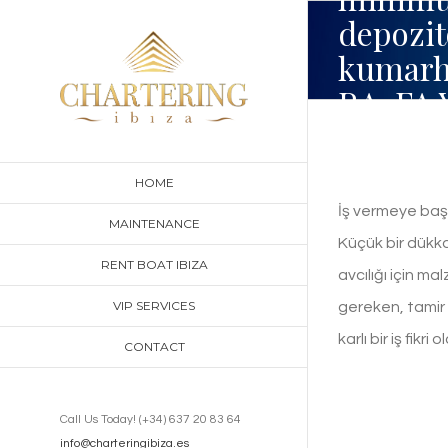
Skip
depozit
to
kumarh
content
RA-FA 
Counci
HOME
İş vermeye baş
MAINTENANCE
Küçük bir dükka
RENT BOAT IBIZA
avcılığı için m
VIP SERVICES
gereken, tamir 
karlı bir iş fikr
CONTACT
Call Us Today! (+34) 637 20 83 64
info@charteringibiza.es