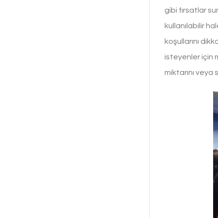
gibi fırsatlar s
kullanılabilir 
koşullarını di
isteyenler için
miktarını veya 