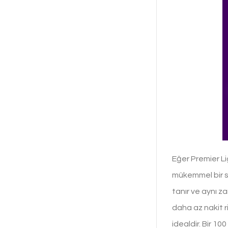
Eğer Premier Li
mükemmel bir se
tanır ve aynı 
daha az nakit r
idealdir. Bir 1